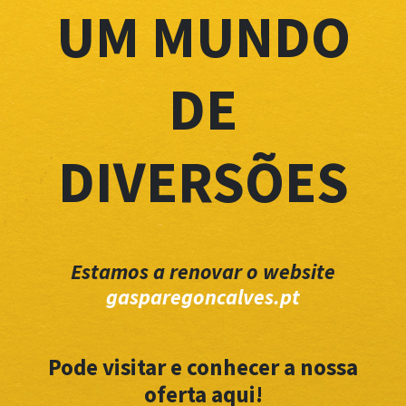
UM MUNDO
DE
DIVERSÕES
Estamos a renovar o website
gasparegoncalves.pt
Pode visitar e conhecer a nossa
oferta aqui!