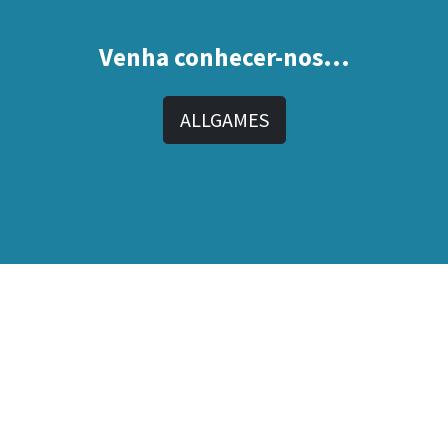
Venha conhecer-nos...
ALLGAMES