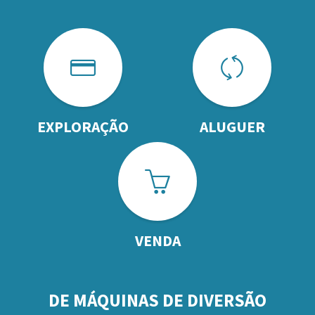
EXPLORAÇÃO
ALUGUER
VENDA
DE MÁQUINAS DE DIVERSÃO