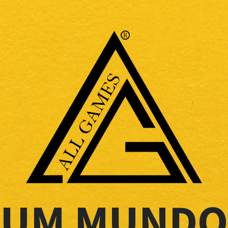
UM MUNDO