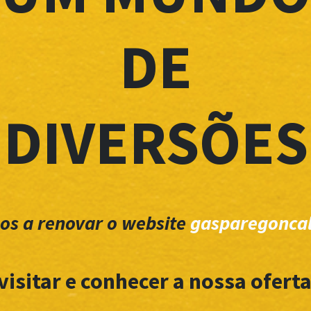
DE
DIVERSÕES
os a renovar o website
gasparegoncal
visitar e conhecer a nossa oferta