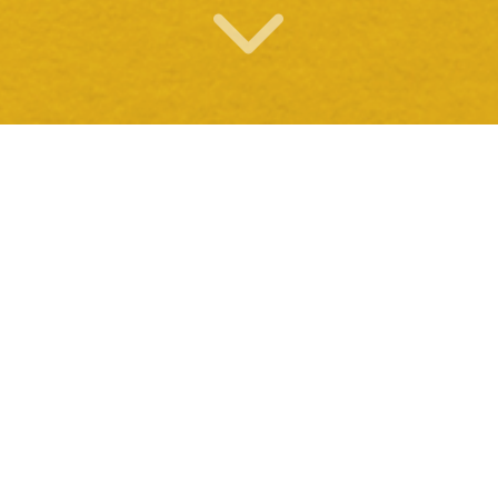
O QUE OFERECEMOS