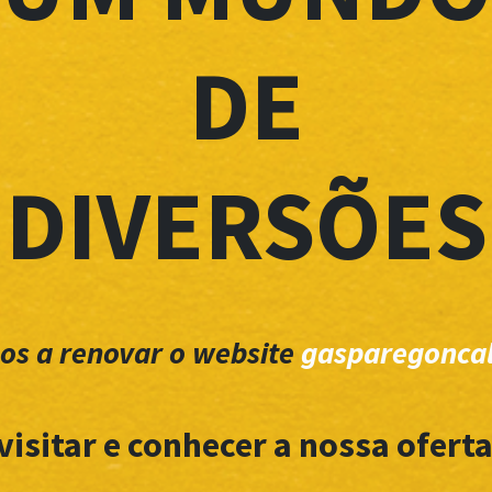
DE
DIVERSÕES
os a renovar o website
gasparegoncal
visitar e conhecer a nossa oferta