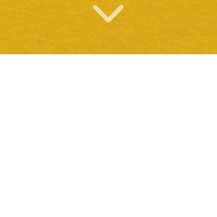
O QUE OFERECEMOS