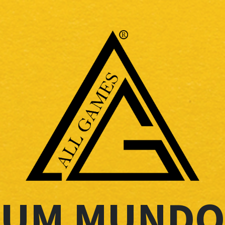
UM MUNDO