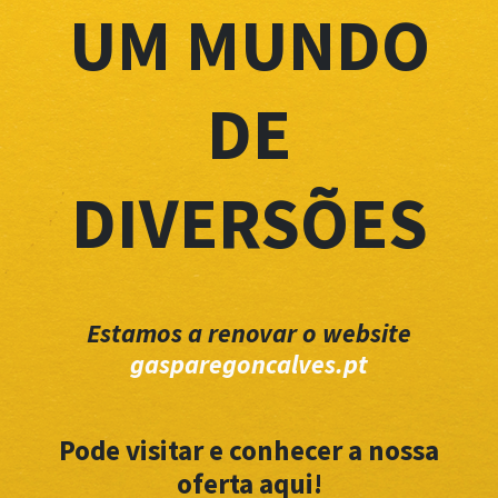
UM MUNDO
DE
DIVERSÕES
Estamos a renovar o website
gasparegoncalves.pt
Pode visitar e conhecer a nossa
oferta aqui!