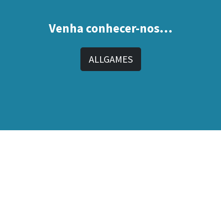
Venha conhecer-nos...
ALLGAMES