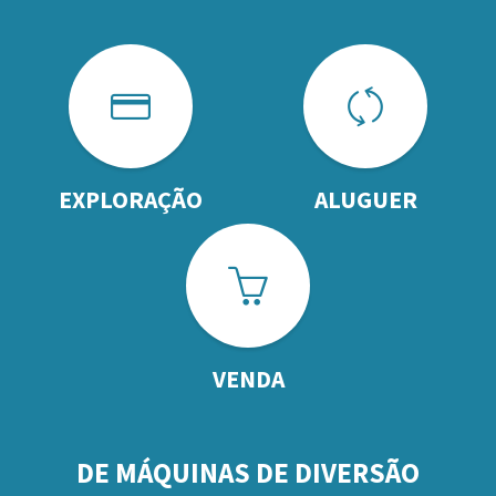
EXPLORAÇÃO
ALUGUER
VENDA
DE MÁQUINAS DE DIVERSÃO