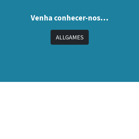
Venha conhecer-nos...
ALLGAMES