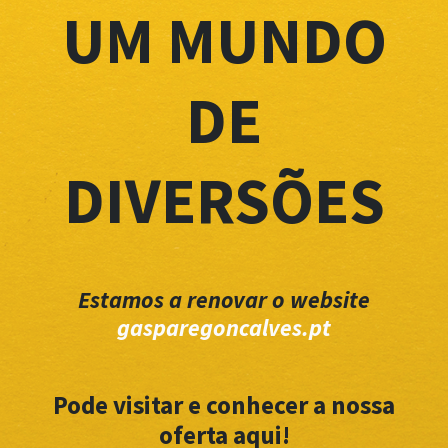
UM MUNDO
DE
DIVERSÕES
Estamos a renovar o website
gasparegoncalves.pt
Pode visitar e conhecer a nossa
oferta aqui!