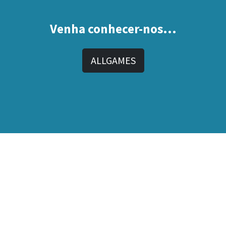
Venha conhecer-nos...
ALLGAMES