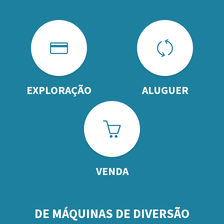
EXPLORAÇÃO
ALUGUER
VENDA
DE MÁQUINAS DE DIVERSÃO