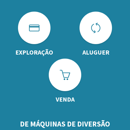
EXPLORAÇÃO
ALUGUER
VENDA
DE MÁQUINAS DE DIVERSÃO