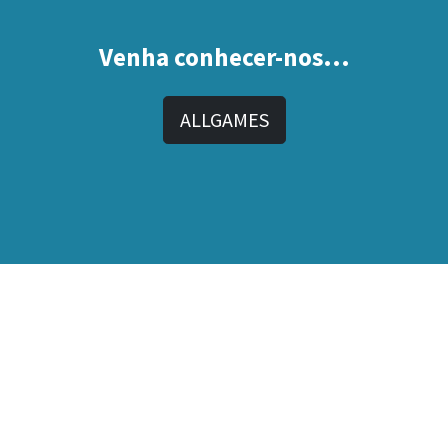
Venha conhecer-nos...
ALLGAMES