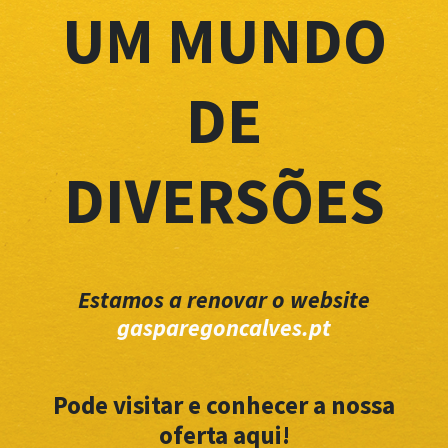
UM MUNDO
DE
DIVERSÕES
Estamos a renovar o website
gasparegoncalves.pt
Pode visitar e conhecer a nossa
oferta aqui!