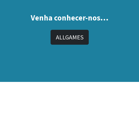
Venha conhecer-nos...
ALLGAMES