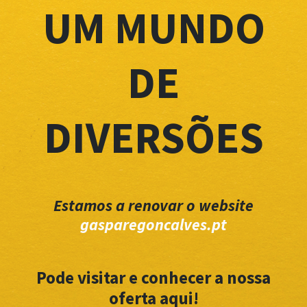
UM MUNDO
DE
DIVERSÕES
Estamos a renovar o website
gasparegoncalves.pt
Pode visitar e conhecer a nossa
oferta aqui!