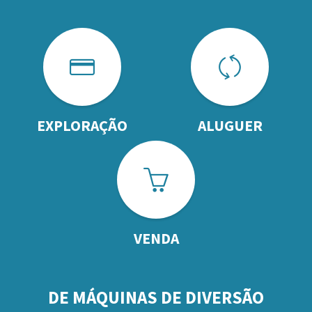
EXPLORAÇÃO
ALUGUER
VENDA
DE MÁQUINAS DE DIVERSÃO