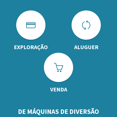
EXPLORAÇÃO
ALUGUER
VENDA
DE MÁQUINAS DE DIVERSÃO