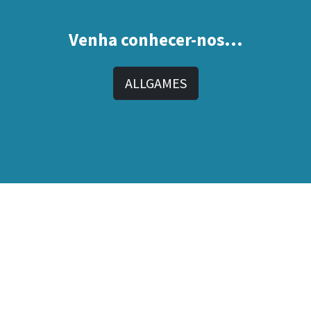
Venha conhecer-nos...
ALLGAMES