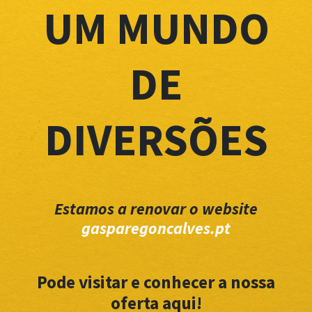
UM MUNDO
DE
DIVERSÕES
Estamos a renovar o website
gasparegoncalves.pt
Pode visitar e conhecer a nossa
oferta aqui!