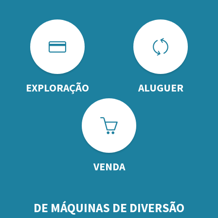
EXPLORAÇÃO
ALUGUER
VENDA
DE MÁQUINAS DE DIVERSÃO