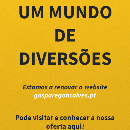
UM MUNDO
DE
DIVERSÕES
Estamos a renovar o website
gasparegoncalves.pt
Pode visitar e conhecer a nossa
oferta aqui!