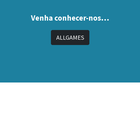
Venha conhecer-nos...
ALLGAMES