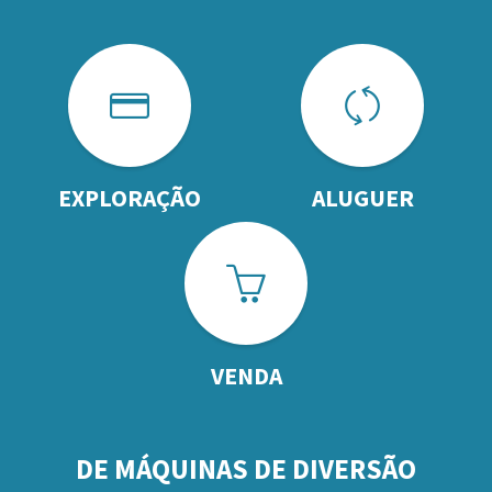
EXPLORAÇÃO
ALUGUER
VENDA
DE MÁQUINAS DE DIVERSÃO