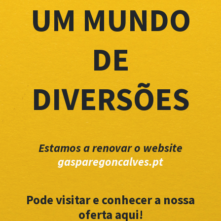
UM MUNDO
DE
DIVERSÕES
Estamos a renovar o website
gasparegoncalves.pt
Pode visitar e conhecer a nossa
oferta aqui!