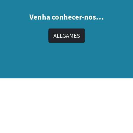
Venha conhecer-nos...
ALLGAMES