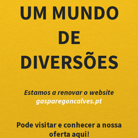
UM MUNDO
DE
DIVERSÕES
Estamos a renovar o website
gasparegoncalves.pt
Pode visitar e conhecer a nossa
oferta aqui!