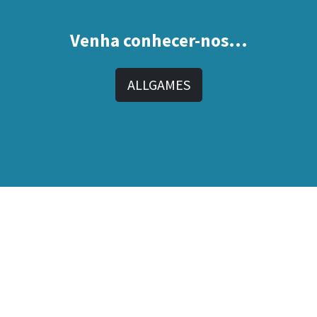
Venha conhecer-nos...
ALLGAMES