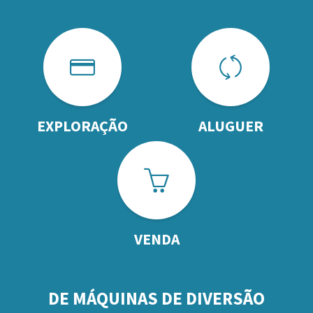
EXPLORAÇÃO
ALUGUER
VENDA
DE MÁQUINAS DE DIVERSÃO