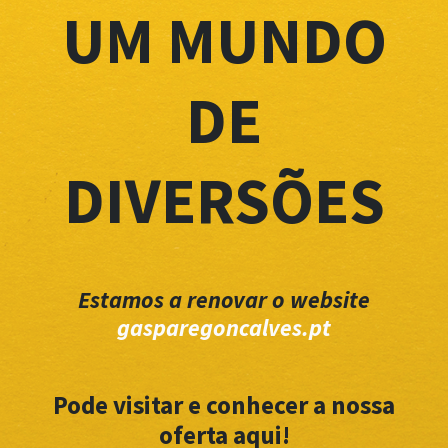
UM MUNDO
DE
DIVERSÕES
Estamos a renovar o website
gasparegoncalves.pt
Pode visitar e conhecer a nossa
oferta aqui!