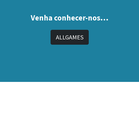
Venha conhecer-nos...
ALLGAMES