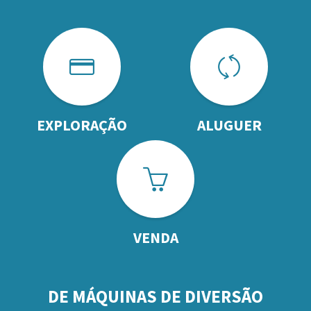
EXPLORAÇÃO
ALUGUER
VENDA
DE MÁQUINAS DE DIVERSÃO