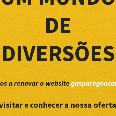
DE
DIVERSÕES
os a renovar o website
gasparegoncal
visitar e conhecer a nossa oferta