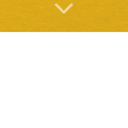
O QUE OFERECEMOS