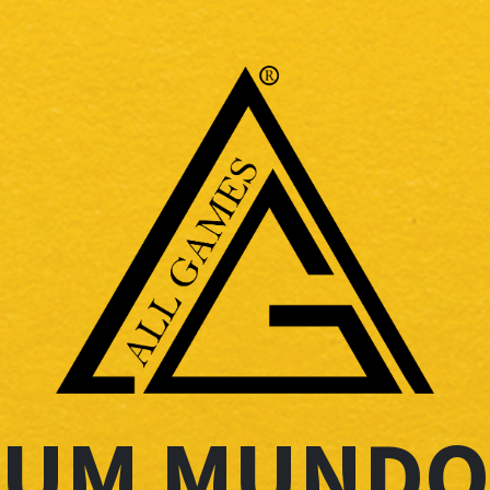
UM MUNDO