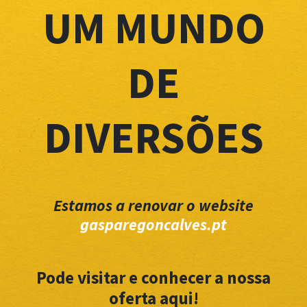
UM MUNDO
DE
DIVERSÕES
Estamos a renovar o website
gasparegoncalves.pt
Pode visitar e conhecer a nossa
oferta aqui!