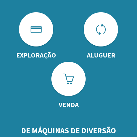
EXPLORAÇÃO
ALUGUER
VENDA
DE MÁQUINAS DE DIVERSÃO