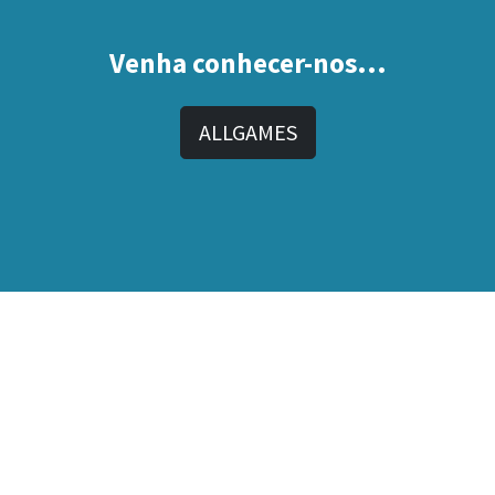
Venha conhecer-nos...
ALLGAMES