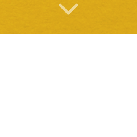
O QUE OFERECEMOS