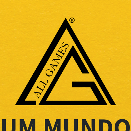
UM MUNDO