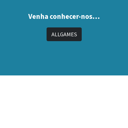
Venha conhecer-nos...
ALLGAMES