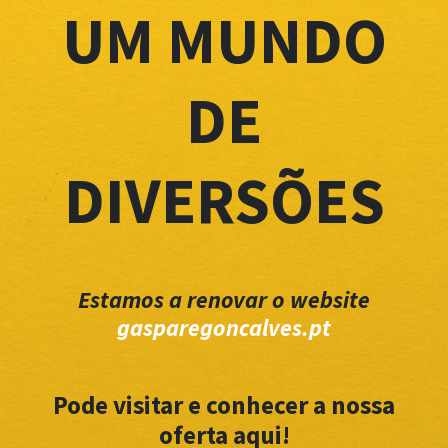
UM MUNDO
DE
DIVERSÕES
Estamos a renovar o website
gasparegoncalves.pt
Pode visitar e conhecer a nossa
oferta aqui!