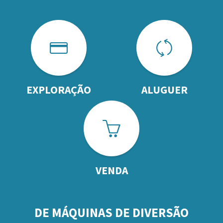
EXPLORAÇÃO
ALUGUER
VENDA
DE MÁQUINAS DE DIVERSÃO