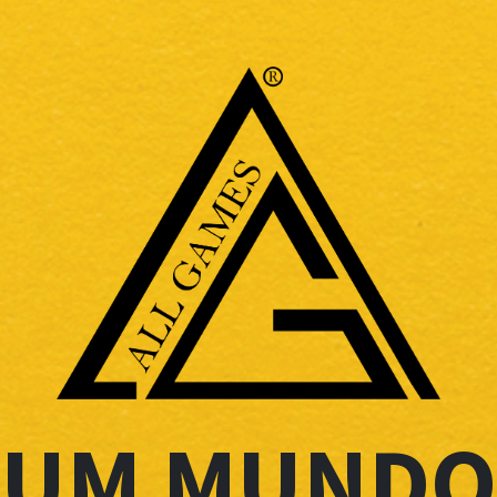
UM MUNDO