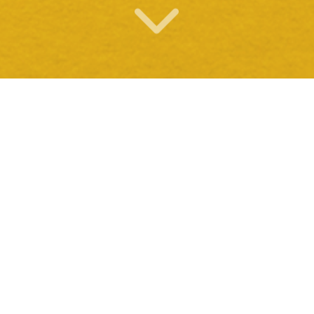
O QUE OFERECEMOS