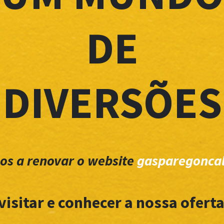
DE
DIVERSÕES
os a renovar o website
gasparegoncal
visitar e conhecer a nossa oferta