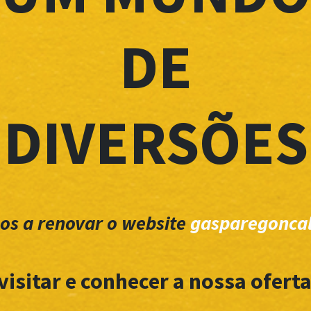
DE
DIVERSÕES
os a renovar o website
gasparegoncal
visitar e conhecer a nossa oferta