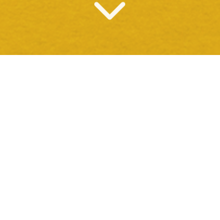
O QUE OFERECEMOS