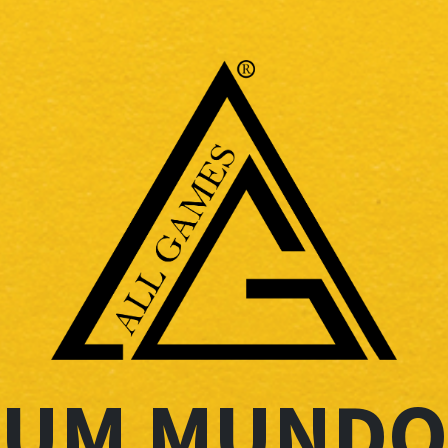
UM MUNDO